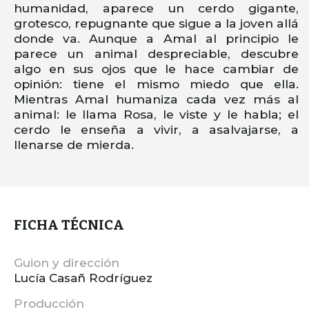
humanidad, aparece un cerdo gigante,
grotesco, repugnante que sigue a la joven allá
donde va. Aunque a Amal al principio le
parece un animal despreciable, descubre
algo en sus ojos que le hace cambiar de
opinión: tiene el mismo miedo que ella.
Mientras Amal humaniza cada vez más al
animal: le llama Rosa, le viste y le habla; el
cerdo le enseña a vivir, a asalvajarse, a
llenarse de mierda.
FICHA TÉCNICA
Guion y dirección
Lucía Casañ Rodríguez
Producción