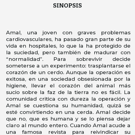
SINOPSIS
Amal, una joven con graves problemas
cardiovasculares, ha pasado gran parte de su
vida en hospitales, lo que la ha protegido de
la suciedad, pero también de madurar con
“normalidad”. Para sobrevivir decide
someterse a un experimento: trasplantarse el
corazón de un cerdo. Aunque la operación es
exitosa, en una sociedad obsesionada por la
higiene, llevar el corazón del animal más
sucio sobre la faz de la tierra no es fácil. La
comunidad critica con dureza la operación y
Amal se cuestiona su humanidad, quizá se
esté convirtiendo en una cerda. Amal decide
que no, que es humana y se lo piensa dejar
claro al mundo entero. Cuando Amal acude a
una famosa revista para reivindicar su