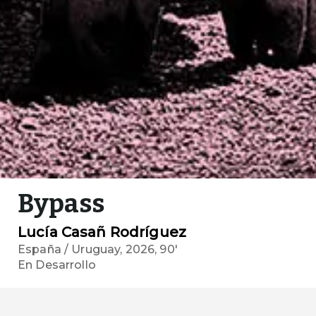
Bypass
Lucía Casañ Rodríguez
España / Uruguay, 2026, 90'
En Desarrollo