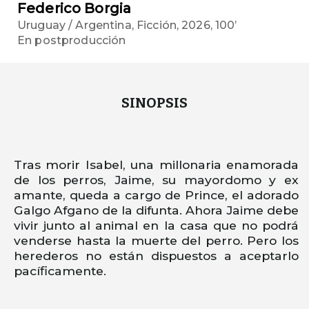
Federico Borgia
Uruguay / Argentina, Ficción, 2026, 100’
En postproducción
SINOPSIS
Tras morir Isabel, una millonaria enamorada
de los perros, Jaime, su mayordomo y ex
amante, queda a cargo de Prince, el adorado
Galgo Afgano de la difunta. Ahora Jaime debe
vivir junto al animal en la casa que no podrá
venderse hasta la muerte del perro. Pero los
herederos no están dispuestos a aceptarlo
pacíficamente.