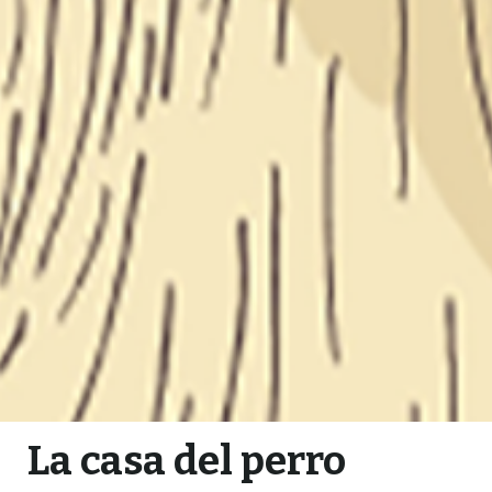
La casa del perro