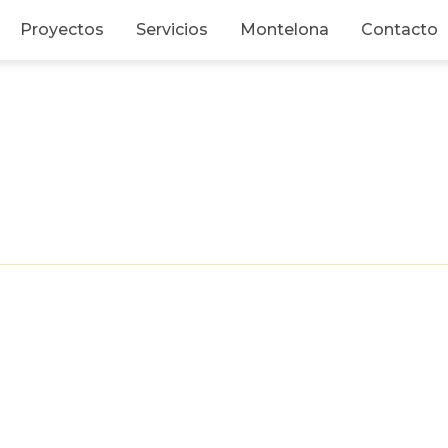
Proyectos
Servicios
Montelona
Contacto